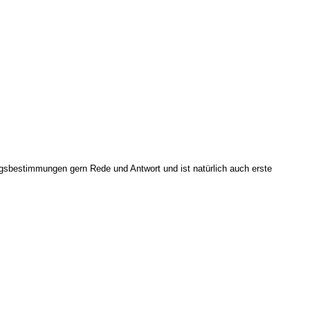
ngsbestimmungen gern Rede und Antwort und ist natürlich auch erste