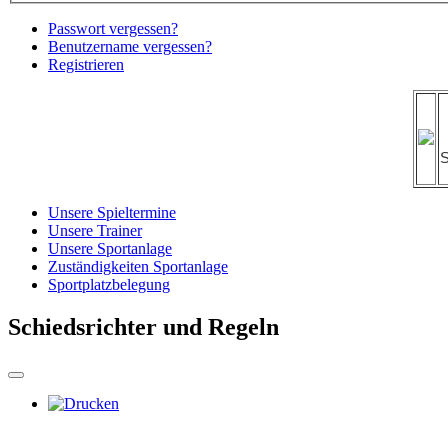
Passwort vergessen?
Benutzername vergessen?
Registrieren
S
Unsere Spieltermine
Unsere Trainer
Unsere Sportanlage
Zuständigkeiten Sportanlage
Sportplatzbelegung
Schiedsrichter und Regeln