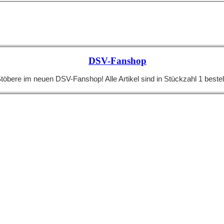
DSV-Fanshop
töbere im neuen DSV-Fanshop! Alle Artikel sind in Stückzahl 1 bestel