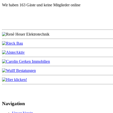
Wir haben 163 Gäste und keine Mitglieder online
Navigation