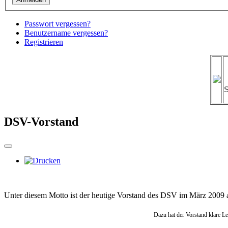
Passwort vergessen?
Benutzername vergessen?
Registrieren
S
DSV-Vorstand
Unter diesem Motto ist der heutige Vorstand des DSV im März 2009 
Dazu hat der Vorstand klare Le