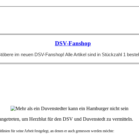
DSV-Fanshop
töbere im neuen DSV-Fanshop! Alle Artikel sind in Stückzahl 1 bestel
angetreten, um Herzblut für den DSV und Duvenstedt zu vermitteln.
itlinien für seine Arbeit festgelegt, an denen er auch gemessen werden möchte: