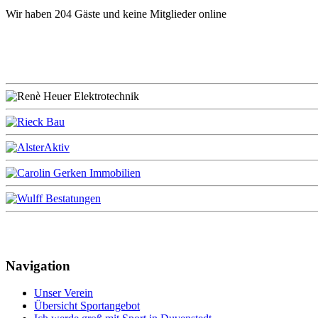
Wir haben 204 Gäste und keine Mitglieder online
Navigation
Unser Verein
Übersicht Sportangebot