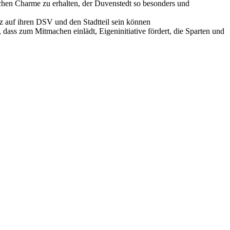
lichen Charme zu erhalten, der Duvenstedt so besonders und
lz auf ihren DSV und den Stadtteil sein können
, dass zum Mitmachen einlädt, Eigeninitiative fördert, die Sparten und