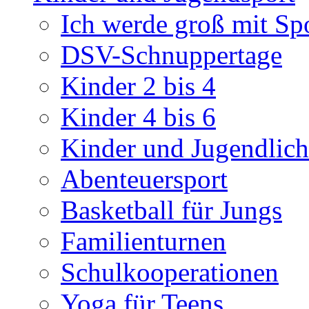
Ich werde groß mit Sp
DSV-Schnuppertage
Kinder 2 bis 4
Kinder 4 bis 6
Kinder und Jugendlich
Abenteuersport
Basketball für Jungs
Familienturnen
Schulkooperationen
Yoga für Teens