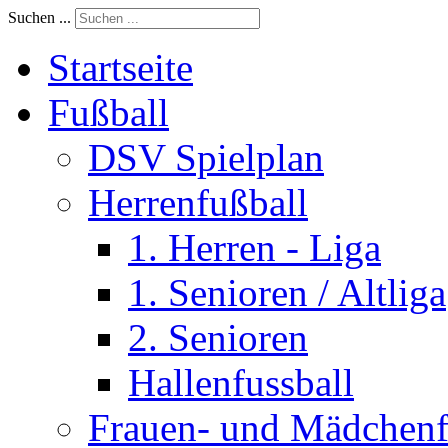
Suchen ...
Startseite
Fußball
DSV Spielplan
Herrenfußball
1. Herren - Liga
1. Senioren / Altliga
2. Senioren
Hallenfussball
Frauen- und Mädchenf