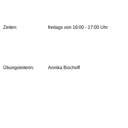
Zeiten:
freitags von 16:00 - 17:00 Uhr
Übungsleiterin:
Annika Bischoff