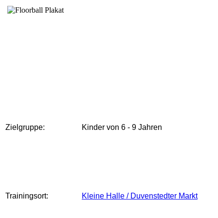
Zielgruppe:
Kinder von 6 - 9 Jahren
Trainingsort:
Kleine Halle / Duvenstedter Markt