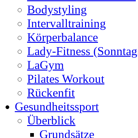
Bodystyling
Intervalltraining
Körperbalance
Lady-Fitness (Sonntag
LaGym
Pilates Workout
Rückenfit
Gesundheitssport
Überblick
Grundsätze