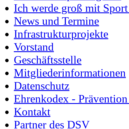
Ich werde groß mit Sport
News und Termine
Infrastrukturprojekte
Vorstand
Geschäftsstelle
Mitgliederinformationen
Datenschutz
Ehrenkodex - Prävention 
Kontakt
Partner des DSV