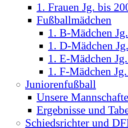
1. Frauen Jg. bis 20
Fußballmädchen
1. B-Mädchen Jg.
1. D-Mädchen Jg.
1. E-Mädchen Jg.
1. F-Mädchen Jg.
Juniorenfußball
Unsere Mannschaft
Ergebnisse und Tabe
Schiedsrichter und D