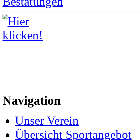
Navigation
Unser Verein
Übersicht Sportangebot