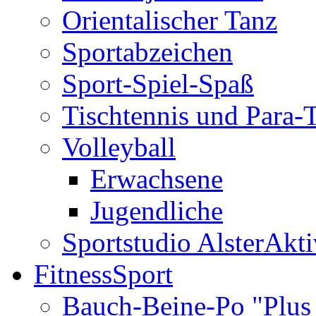
Orientalischer Tanz
Sportabzeichen
Sport-Spiel-Spaß
Tischtennis und Para-T
Volleyball
Erwachsene
Jugendliche
Sportstudio AlsterAkti
FitnessSport
Bauch-Beine-Po "Plus