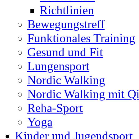
Richtlinien
Bewegungstreff
Funktionales Training
Gesund und Fit
Lungensport
Nordic Walking
Nordic Walking mit Q
Reha-Sport
Yoga
Kinder und Jugendsport