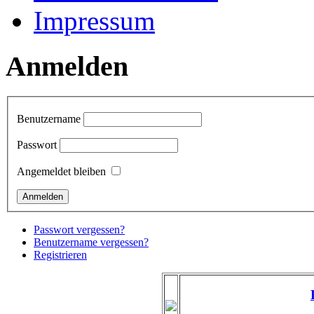
Impressum
Anmelden
Benutzername
Passwort
Angemeldet bleiben
Passwort vergessen?
Benutzername vergessen?
Registrieren