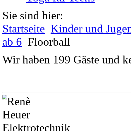
Sie sind hier:
Startseite
Kinder und Juge
ab 6
Floorball
Wir haben 199 Gäste und ke