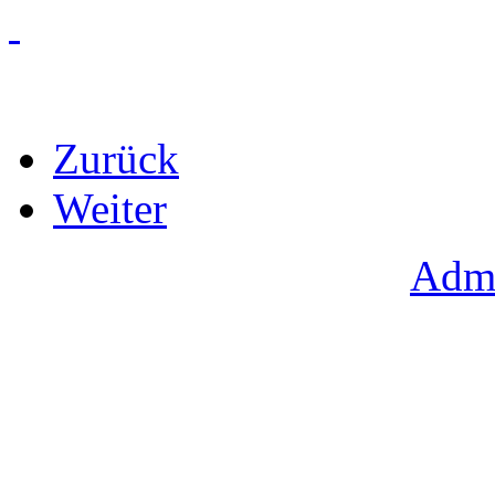
Zurück
Weiter
Admi