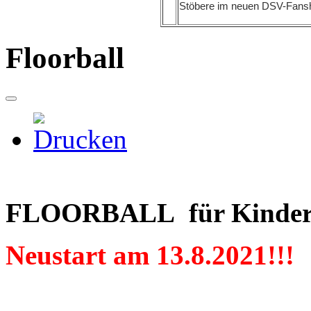
Stöbere im neuen DSV-Fanshop
Floorball
FLOORBALL für Kinder v
Neustart am 13.8.2021!!!