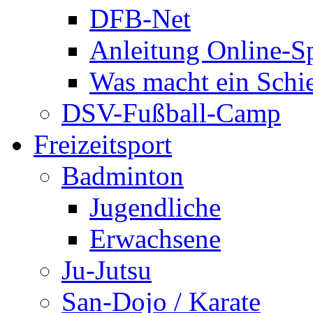
DFB-Net
Anleitung Online-Sp
Was macht ein Schie
DSV-Fußball-Camp
Freizeitsport
Badminton
Jugendliche
Erwachsene
Ju-Jutsu
San-Dojo / Karate